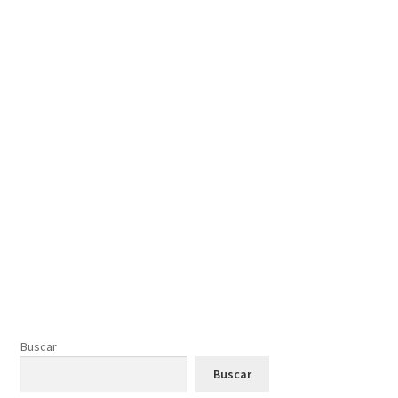
Buscar
Buscar