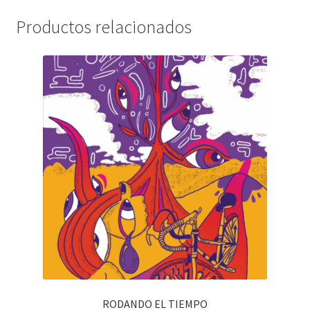
Productos relacionados
RODANDO EL TIEMPO