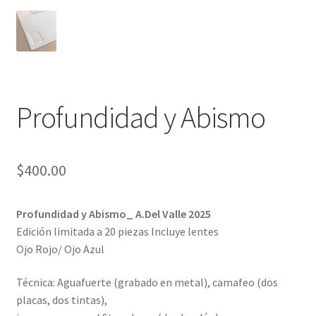
Profundidad y Abismo
$
400.00
Profundidad y Abismo_ A.Del Valle 2025
Edición limitada a 20 piezas Incluye lentes
Ojo Rojo/ Ojo Azul
Técnica: Aguafuerte (grabado en metal), camafeo (dos
placas, dos tintas),