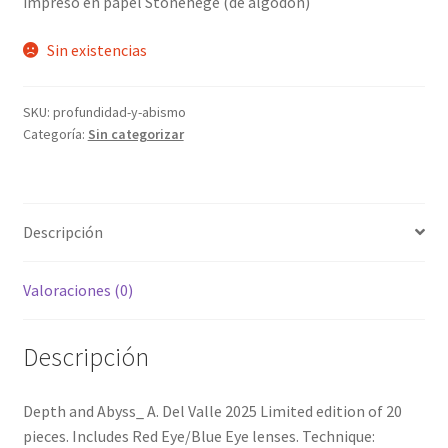
impreso en papel Stonehege (de algodón)
Sin existencias
SKU:
profundidad-y-abismo
Categoría:
Sin categorizar
Descripción
Valoraciones (0)
Descripción
Depth and Abyss_ A. Del Valle 2025 Limited edition of 20
pieces. Includes Red Eye/Blue Eye lenses. Technique: