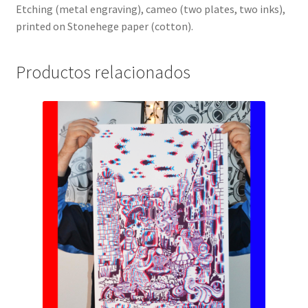
Etching (metal engraving), cameo (two plates, two inks),
printed on Stonehege paper (cotton).
Productos relacionados