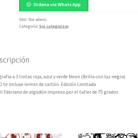
Ordena via Whats App
SKU:
the-aliens
Categoría:
Sin categorizar
scripción
grafia a 3 tintas roja, azul y verde Neon (Brilla con luz negra)
D te incluye lentes de cartón. Edición Limitada
l Fabriano de algodón impreso por el taller de 75 grados